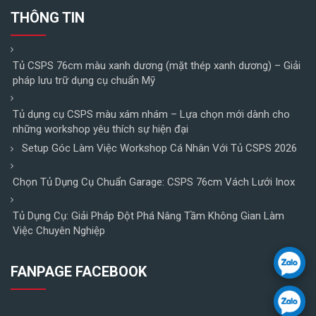
THÔNG TIN
Tủ CSPS 76cm màu xanh dương (mặt thép xanh dương) – Giải
pháp lưu trữ dụng cụ chuẩn Mỹ
Tủ dụng cụ CSPS màu xám nhám – Lựa chọn mới dành cho
những workshop yêu thích sự hiện đại
Setup Góc Làm Việc Workshop Cá Nhân Với Tủ CSPS 2026
Chọn Tủ Dụng Cụ Chuẩn Garage: CSPS 76cm Vách Lưới Inox
Tủ Dụng Cụ: Giải Pháp Đột Phá Nâng Tầm Không Gian Làm
Việc Chuyên Nghiệp
FANPAGE FACEBOOK