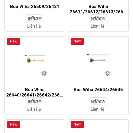
Búa Wiha 26509/26431
Búa Wiha
26611/26612/26613/26614
Liên Hệ
Liên Hệ
New
New
Búa Wiha
Búa Wiha 26644/26645
26640/26641/26642/26643
Liên Hệ
Liên Hệ
New
New