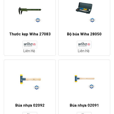
Thước kẹp Wiha 27083
Bộ búa Wiha 28050
Liên Hệ
Liên Hệ
Búa nhựa 02092
Búa nhựa 02091