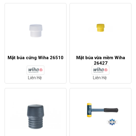
Mặt búa cứng Wiha 26510
Mặt búa vừa mềm Wiha
26427
Liên Hệ
Liên Hệ