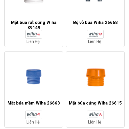
Mặt búa rất cứng Wiha
Bộ vỏ búa Wiha 26668
39149
Liên Hệ
Liên Hệ
Mặt búa mềm Wiha 26663
Mặt búa cứng Wiha 26615
Liên Hệ
Liên Hệ