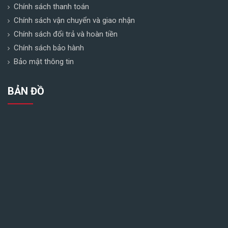
Chính sách thanh toán
Chính sách vận chuyển và giao nhận
Chính sách đổi trả và hoàn tiền
Chính sách bảo hành
Bảo mật thông tin
BẢN ĐỒ