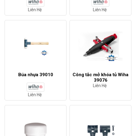
Liên Hệ
Liên Hệ
Búa nhựa 39010
Công tắc mở khóa tủ Wiha
39076
Liên Hệ
Liên Hệ