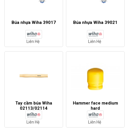
Búa nhựa Wiha 39017
Búa nhựa Wiha 39021
Liên Hệ
Liên Hệ
Tay cầm búa Wiha
Hammer face medium
02113/02114
hard
Liên Hệ
Liên Hệ