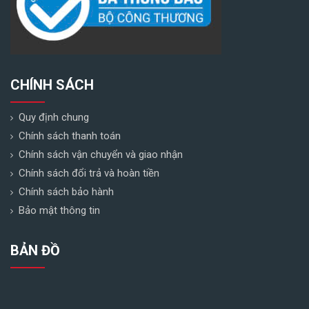
CHÍNH SÁCH
Quy định chung
Chính sách thanh toán
Chính sách vận chuyển và giao nhận
Chính sách đổi trả và hoàn tiền
Chính sách bảo hành
Bảo mật thông tin
BẢN ĐỒ