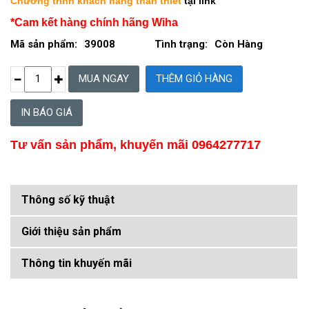
Chương trình khách hàng thân thiết
tại link
*Cam kết hàng chính hãng Wiha
Mã sản phẩm:
39008
Tình trạng:
Còn Hàng
IN BÁO GIÁ
Tư vấn sản phẩm, khuyến mãi 0964277717
Thông số kỹ thuật
Giới thiệu sản phẩm
Thông tin khuyến mãi