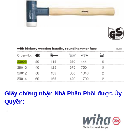
Giấy chứng nhận Nhà Phân Phối được Ủy
Quyền: