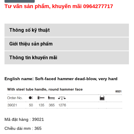
Tư vấn sản phẩm, khuyến mãi 0964277717
Thông số kỹ thuật
Giới thiệu sản phẩm
Thông tin khuyến mãi
English name: Soft-faced hammer dead-blow, very hard
Mã đặt hàng : 39021
Chiều dài mm : 365