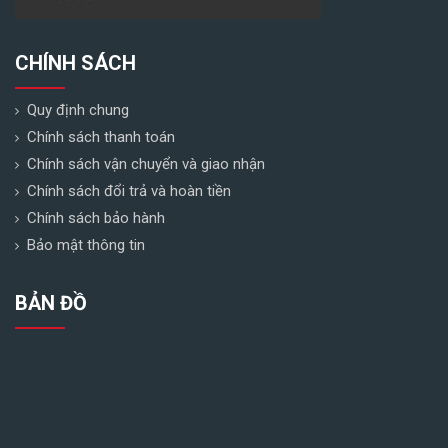
CHÍNH SÁCH
Quy định chung
Chính sách thanh toán
Chính sách vận chuyển và giao nhận
Chính sách đổi trả và hoàn tiền
Chính sách bảo hành
Bảo mật thông tin
BẢN ĐỒ