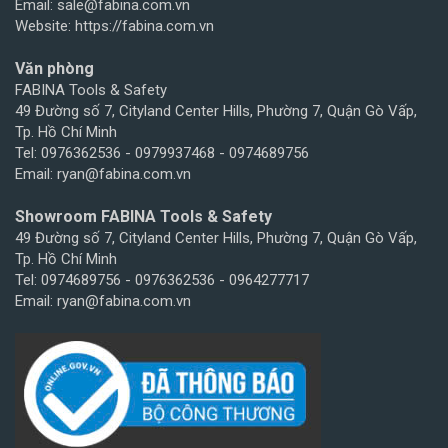
Email: sale@fabina.com.vn
Website: https://fabina.com.vn
Văn phòng
FABINA Tools & Safety
49 Đường số 7, Cityland Center Hills, Phường 7, Quận Gò Vấp,
Tp. Hồ Chí Minh
Tel: 0976362536 - 0979937468 - 0974689756
Email: ryan@fabina.com.vn
Showroom FABINA Tools & Safety
49 Đường số 7, Cityland Center Hills, Phường 7, Quận Gò Vấp,
Tp. Hồ Chí Minh
Tel: 0974689756 - 0976362536 - 0964277717
Email: ryan@fabina.com.vn