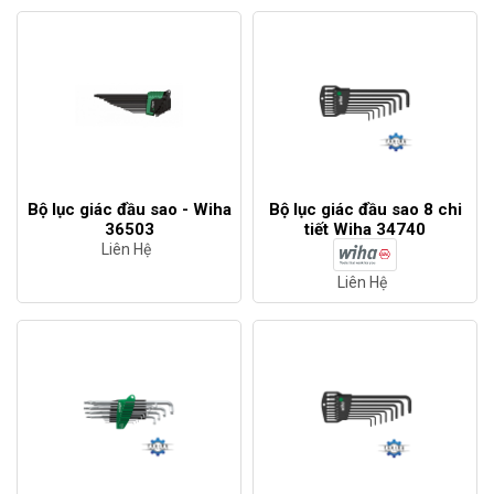
Bộ lục giác đầu sao - Wiha
Bộ lục giác đầu sao 8 chi
36503
tiết Wiha 34740
Liên Hệ
Liên Hệ