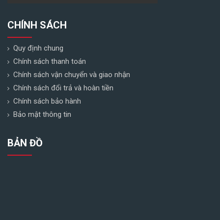
CHÍNH SÁCH
Quy định chung
Chính sách thanh toán
Chính sách vận chuyển và giao nhận
Chính sách đổi trả và hoàn tiền
Chính sách bảo hành
Bảo mật thông tin
BẢN ĐỒ