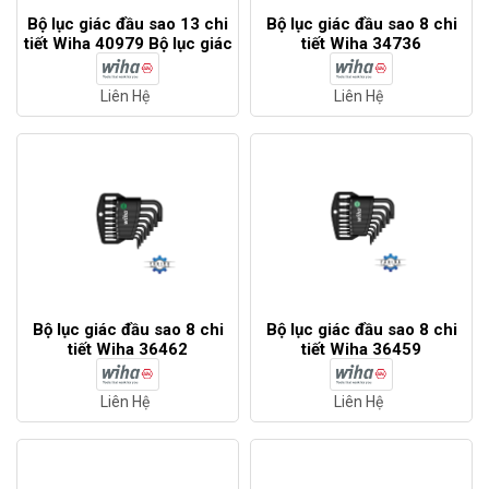
Bộ lục giác đầu sao 13 chi
Bộ lục giác đầu sao 8 chi
tiết Wiha 40979 Bộ lục giác
tiết Wiha 34736
đầu sao 13 chi tiết Wiha
40979
Liên Hệ
Liên Hệ
Bộ lục giác đầu sao 8 chi
Bộ lục giác đầu sao 8 chi
tiết Wiha 36462
tiết Wiha 36459
Liên Hệ
Liên Hệ