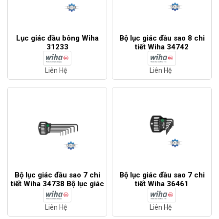
Lục giác đầu bông Wiha
Bộ lục giác đầu sao 8 chi
31233
tiết Wiha 34742
Liên Hệ
Liên Hệ
Bộ lục giác đầu sao 7 chi
Bộ lục giác đầu sao 7 chi
tiết Wiha 34738 Bộ lục giác
tiết Wiha 36461
đầu sao 7 chi tiết Wiha
34738
Liên Hệ
Liên Hệ