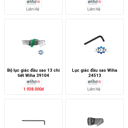
Liên Hệ
Liên Hệ
Bộ lục giác đầu sao 13 chi
Lục giác đầu sao Wiha
tiết Wiha 39104
24513
1.938.000đ
Liên Hệ