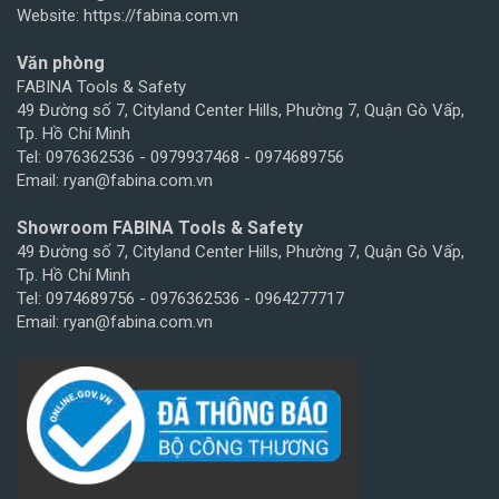
Website: https://fabina.com.vn
Văn phòng
FABINA Tools & Safety
49 Đường số 7, Cityland Center Hills, Phường 7, Quận Gò Vấp,
Tp. Hồ Chí Minh
Tel: 0976362536 - 0979937468 - 0974689756
Email: ryan@fabina.com.vn
Showroom FABINA Tools & Safety
49 Đường số 7, Cityland Center Hills, Phường 7, Quận Gò Vấp,
Tp. Hồ Chí Minh
Tel: 0974689756 - 0976362536 - 0964277717
Email: ryan@fabina.com.vn