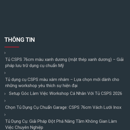
THÔNG TIN
Tủ CSPS 76cm màu xanh dương (mặt thép xanh dương) – Giải
pháp lưu trữ dụng cụ chuẩn Mỹ
Tủ dụng cụ CSPS màu xám nhám – Lựa chọn mới dành cho
những workshop yêu thích sự hiện đại
Setup Góc Làm Việc Workshop Cá Nhân Với Tủ CSPS 2026
Chọn Tủ Dụng Cụ Chuẩn Garage: CSPS 76cm Vách Lưới Inox
Tủ Dụng Cụ: Giải Pháp Đột Phá Nâng Tầm Không Gian Làm
Việc Chuyên Nghiệp