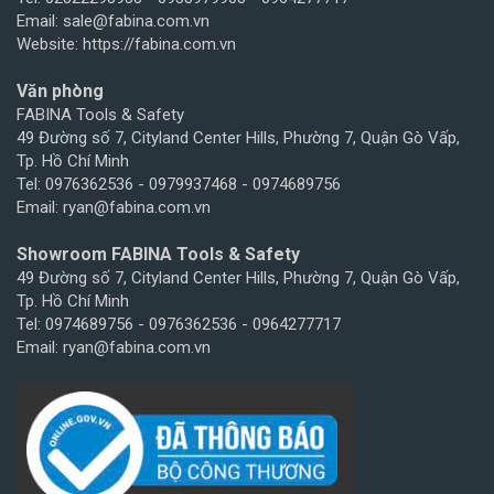
Email: sale@fabina.com.vn
Website: https://fabina.com.vn
Văn phòng
FABINA Tools & Safety
49 Đường số 7, Cityland Center Hills, Phường 7, Quận Gò Vấp,
Tp. Hồ Chí Minh
Tel: 0976362536 - 0979937468 - 0974689756
Email: ryan@fabina.com.vn
Showroom FABINA Tools & Safety
49 Đường số 7, Cityland Center Hills, Phường 7, Quận Gò Vấp,
Tp. Hồ Chí Minh
Tel: 0974689756 - 0976362536 - 0964277717
Email: ryan@fabina.com.vn