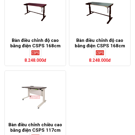
Bàn điều chỉnh độ cao
Bàn điều chỉnh độ cao
bằng điện CSPS 168cm
bằng điện CSPS 168cm
màu đỏ
màu xám
8.248.000đ
8.248.000đ
Bàn điều chỉnh chiều cao
bằng điện CSPS 117cm