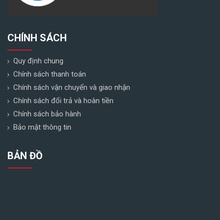
CHÍNH SÁCH
Quy định chung
Chính sách thanh toán
Chính sách vận chuyển và giao nhận
Chính sách đổi trả và hoàn tiền
Chính sách bảo hành
Bảo mật thông tin
BẢN ĐỒ