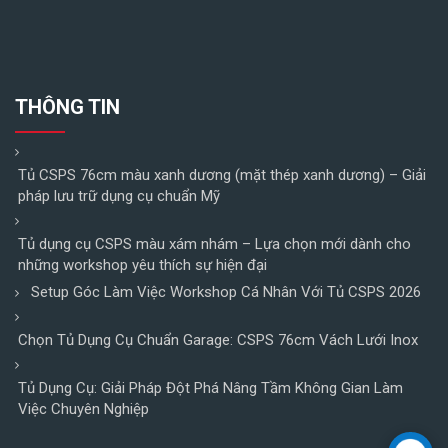
THÔNG TIN
Tủ CSPS 76cm màu xanh dương (mặt thép xanh dương) – Giải
pháp lưu trữ dụng cụ chuẩn Mỹ
Tủ dụng cụ CSPS màu xám nhám – Lựa chọn mới dành cho
những workshop yêu thích sự hiện đại
Setup Góc Làm Việc Workshop Cá Nhân Với Tủ CSPS 2026
Chọn Tủ Dụng Cụ Chuẩn Garage: CSPS 76cm Vách Lưới Inox
Tủ Dụng Cụ: Giải Pháp Đột Phá Nâng Tầm Không Gian Làm
Việc Chuyên Nghiệp