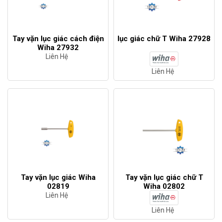
Tay vặn lục giác cách điện
lục giác chữ T Wiha 27928
Wiha 27932
Liên Hệ
Liên Hệ
Tay vặn lục giác Wiha
Tay vặn lục giác chữ T
02819
Wiha 02802
Liên Hệ
Liên Hệ