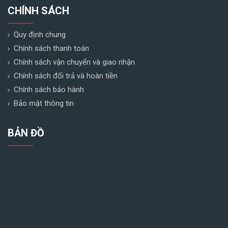
CHÍNH SÁCH
Quy định chung
Chính sách thanh toán
Chính sách vận chuyển và giao nhận
Chính sách đổi trả và hoàn tiền
Chính sách bảo hành
Bảo mật thông tin
BẢN ĐỒ