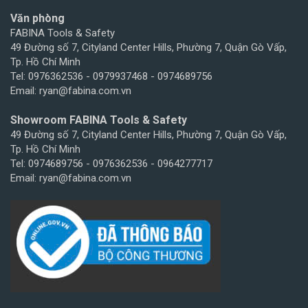
Văn phòng
FABINA Tools & Safety
49 Đường số 7, Cityland Center Hills, Phường 7, Quận Gò Vấp,
Tp. Hồ Chí Minh
Tel: 0976362536 - 0979937468 - 0974689756
Email: ryan@fabina.com.vn
Showroom FABINA Tools & Safety
49 Đường số 7, Cityland Center Hills, Phường 7, Quận Gò Vấp,
Tp. Hồ Chí Minh
Tel: 0974689756 - 0976362536 - 0964277717
Email: ryan@fabina.com.vn