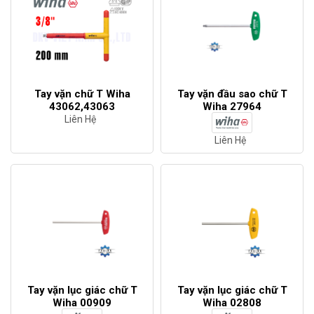
Tay vặn chữ T Wiha
Tay vặn đầu sao chữ T
43062,43063
Wiha 27964
Liên Hệ
Liên Hệ
Tay vặn lục giác chữ T
Tay vặn lục giác chữ T
Wiha 00909
Wiha 02808