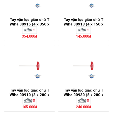
Tay vặn lục giác chữ T
Tay vặn lục giác chữ T
Wiha 00915 (4 x 350 x
Wiha 00913 (4 x 150 x
382)
176)
354.000đ
145.000đ
Tay vặn lục giác chữ T
Tay vặn lục giác chữ T
Wiha 00910 (3 x 200 x
Wiha 00930 (8 x 200 x
226)
232)
165.000đ
246.000đ