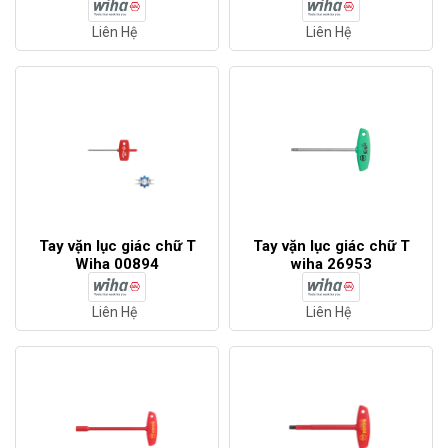
Liên Hệ
Liên Hệ
Tay vặn lục giác chữ T
Tay vặn lục giác chữ T
Wiha 00894
wiha 26953
Liên Hệ
Liên Hệ