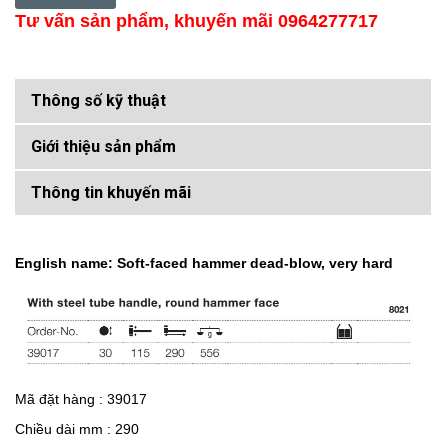
Tư vấn sản phẩm, khuyến mãi 0964277717
Thông số kỹ thuật
Giới thiệu sản phẩm
Thông tin khuyến mãi
English name: Soft-faced hammer dead-blow, very hard
Mã đặt hàng : 39017
Chiều dài mm : 290