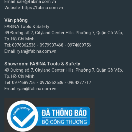
Email: sale@fabina.com.vn
Website: https://fabina.com.vn
Văn phòng
FABINA Tools & Safety
49 Đường số 7, Cityland Center Hills, Phường 7, Quận Gò Vấp,
Tp. Hồ Chí Minh
Tel: 0976362536 - 0979937468 - 0974689756
Email: ryan@fabina.com.vn
Showroom FABINA Tools & Safety
49 Đường số 7, Cityland Center Hills, Phường 7, Quận Gò Vấp,
Tp. Hồ Chí Minh
Tel: 0974689756 - 0976362536 - 0964277717
Email: ryan@fabina.com.vn