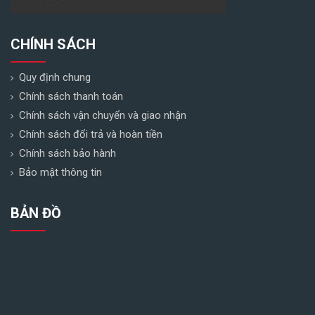
CHÍNH SÁCH
Quy định chung
Chính sách thanh toán
Chính sách vận chuyển và giao nhận
Chính sách đổi trả và hoàn tiền
Chính sách bảo hành
Bảo mật thông tin
BẢN ĐỒ