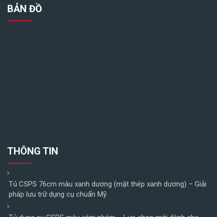
BẢN ĐỒ
THÔNG TIN
Tủ CSPS 76cm màu xanh dương (mặt thép xanh dương) – Giải
pháp lưu trữ dụng cụ chuẩn Mỹ