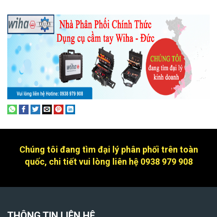
Chúng tôi đang tìm đại lý phân phối trên toàn
quốc, chi tiết vui lòng liên hệ 0938 979 908
THÔNG TIN LIÊN HỆ