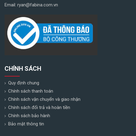
Email: ryan@fabina.com.vn
CHÍNH SÁCH
Quy định chung
Chính sách thanh toán
Chính sách vận chuyển và giao nhận
Chính sách đổi trả và hoàn tiền
Chính sách bảo hành
Bảo mật thông tin