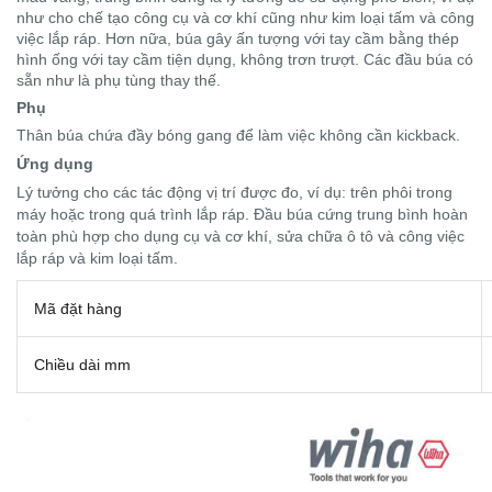
như cho chế tạo công cụ và cơ khí cũng như kim loại tấm và công
việc lắp ráp. Hơn nữa, búa gây ấn tượng với tay cầm bằng thép
hình ống với tay cầm tiện dụng, không trơn trượt. Các đầu búa có
sẵn như là phụ tùng thay thế.
Phụ
Thân búa chứa đầy bóng gang để làm việc không cần kickback.
Ứng dụng
Lý tưởng cho các tác động vị trí được đo, ví dụ: trên phôi trong
máy hoặc trong quá trình lắp ráp. Đầu búa cứng trung bình hoàn
toàn phù hợp cho dụng cụ và cơ khí, sửa chữa ô tô và công việc
lắp ráp và kim loại tấm.
Mã đặt hàng
Chiều dài mm