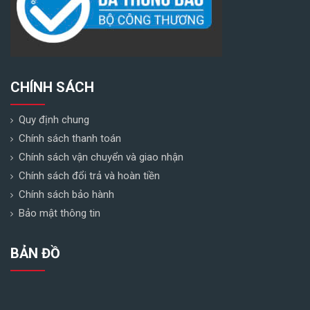
CHÍNH SÁCH
Quy định chung
Chính sách thanh toán
Chính sách vận chuyển và giao nhận
Chính sách đổi trả và hoàn tiền
Chính sách bảo hành
Bảo mật thông tin
BẢN ĐỒ