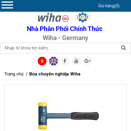
Giỏ hàng(0)
Nhà Phân Phối Chính Thức
Wiha - Germany
Trang chủ
Búa chuyên nghiệp Wiha