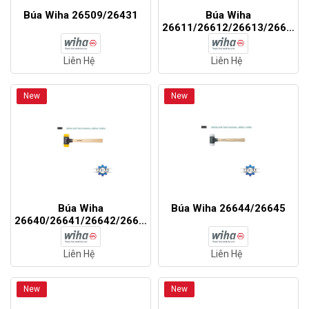
Búa Wiha 26509/26431
Búa Wiha
26611/26612/26613/26614
Liên Hệ
Liên Hệ
New
New
Búa Wiha
Búa Wiha 26644/26645
26640/26641/26642/26643
Liên Hệ
Liên Hệ
New
New