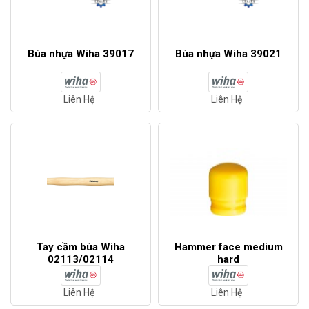
Búa nhựa Wiha 39017
Búa nhựa Wiha 39021
Liên Hệ
Liên Hệ
Tay cầm búa Wiha
Hammer face medium
02113/02114
hard
Liên Hệ
Liên Hệ