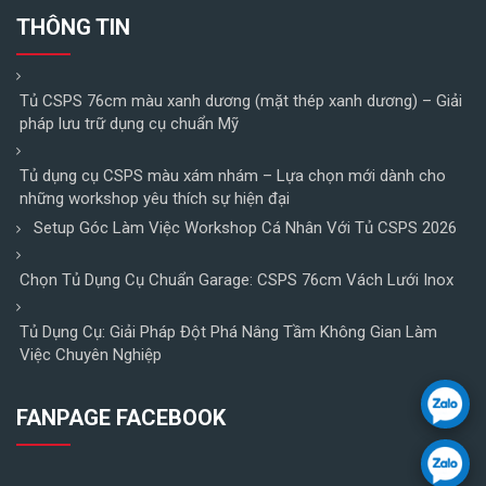
THÔNG TIN
Tủ CSPS 76cm màu xanh dương (mặt thép xanh dương) – Giải
pháp lưu trữ dụng cụ chuẩn Mỹ
Tủ dụng cụ CSPS màu xám nhám – Lựa chọn mới dành cho
những workshop yêu thích sự hiện đại
Setup Góc Làm Việc Workshop Cá Nhân Với Tủ CSPS 2026
Chọn Tủ Dụng Cụ Chuẩn Garage: CSPS 76cm Vách Lưới Inox
Tủ Dụng Cụ: Giải Pháp Đột Phá Nâng Tầm Không Gian Làm
Việc Chuyên Nghiệp
FANPAGE FACEBOOK