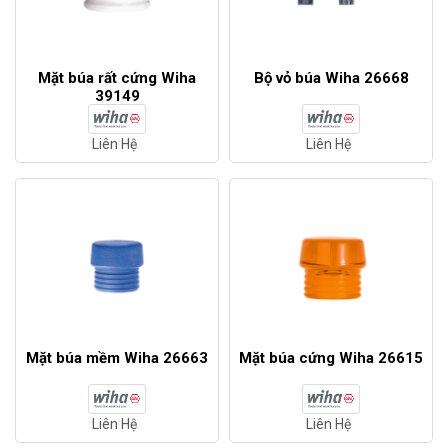
Mặt búa rất cứng Wiha
Bộ vỏ búa Wiha 26668
39149
Liên Hệ
Liên Hệ
Mặt búa mềm Wiha 26663
Mặt búa cứng Wiha 26615
Liên Hệ
Liên Hệ