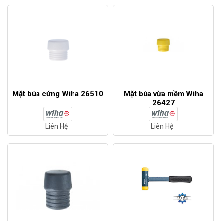
Mặt búa cứng Wiha 26510
Mặt búa vừa mềm Wiha
26427
Liên Hệ
Liên Hệ