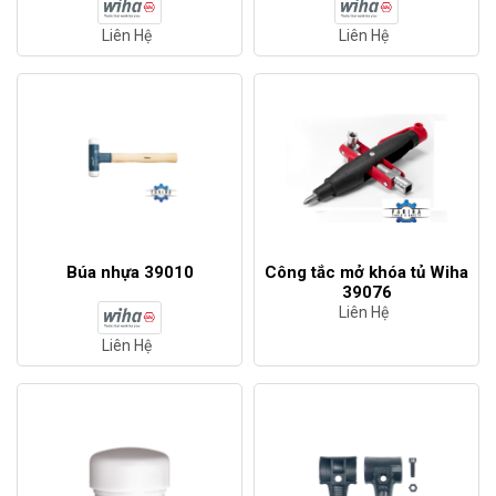
Liên Hệ
Liên Hệ
Búa nhựa 39010
Công tắc mở khóa tủ Wiha
39076
Liên Hệ
Liên Hệ