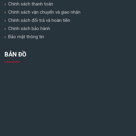
Chính sách thanh toán
Chính sách vận chuyển và giao nhận
Chính sách đổi trả và hoàn tiền
Chính sách bảo hành
Bảo mật thông tin
BẢN ĐỒ