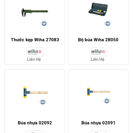
Thước kẹp Wiha 27083
Bộ búa Wiha 28050
Liên Hệ
Liên Hệ
Búa nhựa 02092
Búa nhựa 02091