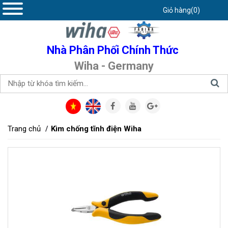
Giỏ hàng(0)
Nhà Phân Phối Chính Thức
Wiha - Germany
Trang chủ
Kìm chống tĩnh điện Wiha