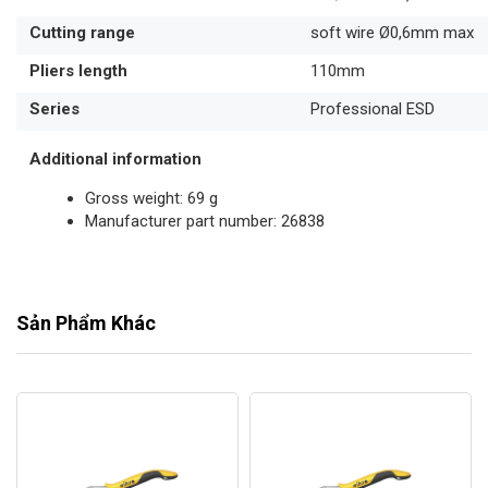
Cutting range
soft wire Ø0,6mm max
Pliers length
110mm
Series
Professional ESD
Additional information
Gross weight: 69 g
Manufacturer part number: 26838
Sản Phẩm Khác