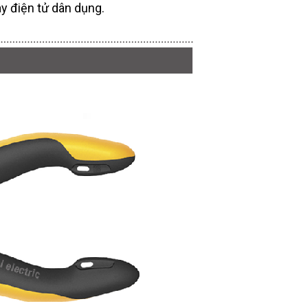
ay điện tử dân dụng.