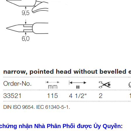
 chứng nhận Nhà Phân Phối được Ủy Quyền: