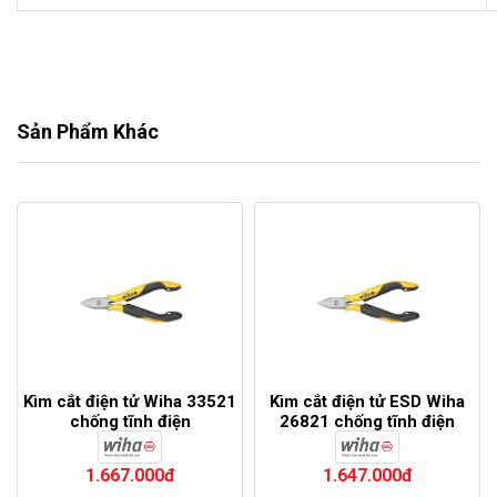
Sản Phẩm Khác
Kìm cắt điện tử Wiha 33521
Kìm cắt điện tử ESD Wiha
chống tĩnh điện
26821 chống tĩnh điện
1.667.000đ
1.647.000đ