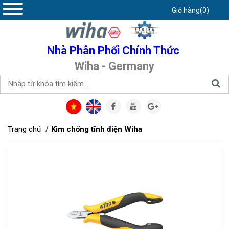
Giỏ hàng(0)
Nhà Phân Phối Chính Thức
Wiha - Germany
Trang chủ
Kìm chống tĩnh điện Wiha