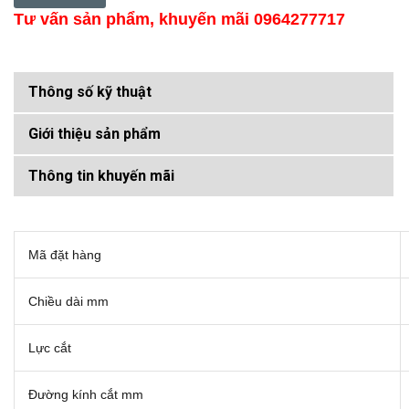
Tư vấn sản phẩm, khuyến mãi 0964277717
Thông số kỹ thuật
Giới thiệu sản phẩm
Thông tin khuyến mãi
Mã đặt hàng
Chiều dài mm
Lực cắt
Đường kính cắt mm