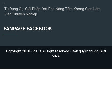
Tủ Dụng Cụ: Giải Pháp Đột Phá Nâng Tầm Không Gian Làm
Việc Chuyên Nghiệp
FANPAGE FACEBOOK
Copyright 2018 - 2019, All right reserved - Bản quyền thuộc FABI
VINA