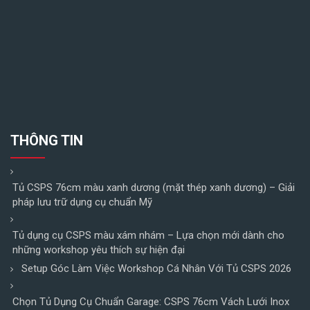
THÔNG TIN
Tủ CSPS 76cm màu xanh dương (mặt thép xanh dương) – Giải
pháp lưu trữ dụng cụ chuẩn Mỹ
Tủ dụng cụ CSPS màu xám nhám – Lựa chọn mới dành cho
những workshop yêu thích sự hiện đại
Setup Góc Làm Việc Workshop Cá Nhân Với Tủ CSPS 2026
Chọn Tủ Dụng Cụ Chuẩn Garage: CSPS 76cm Vách Lưới Inox