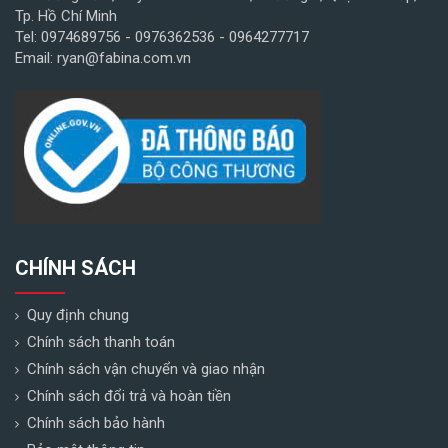
Tp. Hồ Chí Minh
Tel: 0974689756 - 0976362536 - 0964277717
Email: ryan@fabina.com.vn
CHÍNH SÁCH
Quy định chung
Chính sách thanh toán
Chính sách vận chuyển và giao nhận
Chính sách đổi trả và hoàn tiền
Chính sách bảo hành