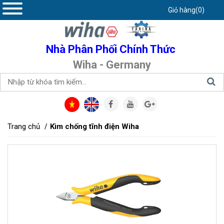
Giỏ hàng(0)
Nhà Phân Phối Chính Thức
Wiha - Germany
Trang chủ
Kìm chống tĩnh điện Wiha