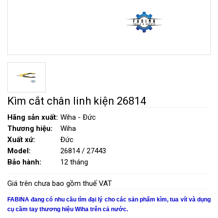
Kìm cắt chân linh kiện 26814
Hãng sản xuất:
Wiha - Đức
Thương hiệu:
Wiha
Xuất xứ:
Đức
Model:
26814 / 27443
Bảo hành:
12 tháng
Giá trên chưa bao gồm thuế VAT
FABINA đang có nhu cầu tìm đại lý cho các sản phẩm kìm, tua vít và dụng
cụ cầm tay thương hiệu Wiha trên cả nước.