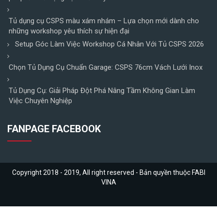
Tủ dụng cụ CSPS màu xám nhám – Lựa chọn mới dành cho
những workshop yêu thích sự hiện đại
Setup Góc Làm Việc Workshop Cá Nhân Với Tủ CSPS 2026
Chọn Tủ Dụng Cụ Chuẩn Garage: CSPS 76cm Vách Lưới Inox
Tủ Dụng Cụ: Giải Pháp Đột Phá Nâng Tầm Không Gian Làm
Việc Chuyên Nghiệp
FANPAGE FACEBOOK
Copyright 2018 - 2019, All right reserved - Bản quyền thuộc FABI
VINA