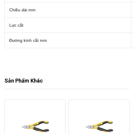
Chiều dài mm
Lực cắt
Đường kính cắt mm
Sản Phẩm Khác