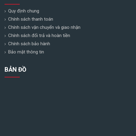
Quy định chung
Chính sách thanh toán
Chính sách vận chuyển và giao nhận
Chính sách đổi trả và hoàn tiền
Chính sách bảo hành
Bảo mật thông tin
BẢN ĐỒ