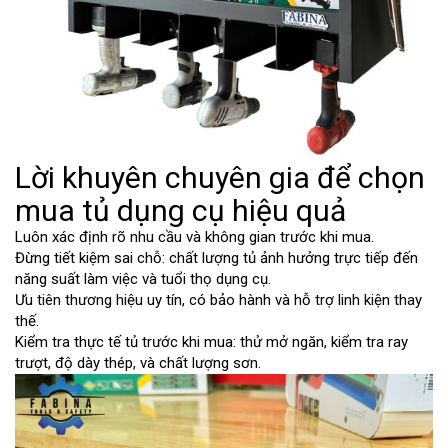
Lời khuyên chuyên gia để chọn
mua tủ dụng cụ hiệu quả
Luôn xác định rõ nhu cầu và không gian trước khi mua.
Đừng tiết kiệm sai chỗ: chất lượng tủ ảnh hưởng trực tiếp đến
năng suất làm việc và tuổi thọ dụng cụ.
Ưu tiên thương hiệu uy tín, có bảo hành và hỗ trợ linh kiện thay
thế.
Kiểm tra thực tế tủ trước khi mua: thử mở ngăn, kiểm tra ray
trượt, độ dày thép, và chất lượng sơn.