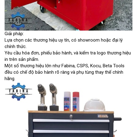
Giải pháp:
Lựa chọn các thương hiệu uy tín, có showroom hoặc đại lý
chính thức.
Yêu cầu hóa đơn, phiếu bảo hành, và kiểm tra logo thương hiệu
in trên sản phẩm.
Một số thương hiệu lớn như Fabina, CSPS, Kocu, Beta Tools
đều có chế độ bảo hành rõ ràng và phụ tùng thay thế chính
hãng.