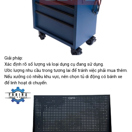
Giải pháp:
Xác định rõ số lượng và loại dụng cụ đang sử dụng.
Ước lượng nhu cầu trong tương lai để tránh việc phải mua thêm.
Nếu xưởng có nhiều khu vực, nên chọn tủ di động có bánh xe
để linh hoạt di chuyển.