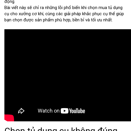
động.
Bài viết này sẽ chỉ ra những lỗi phổ biến khi chọn mua tủ dụng
cụ cho xưởng cơ khí, cùng các giải pháp khắc phục cụ thể giúp
bạn chọn được sản phẩm phù hợp, bền bỉ và tối ưu nhất.
Chọn tủ dụng cụ không đúng