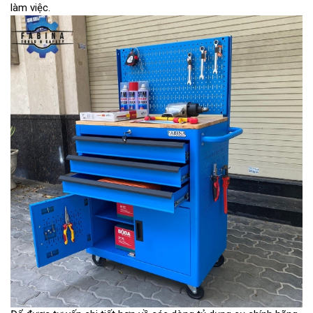
làm việc.