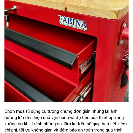
Chọn mua tủ dụng cụ tưởng chừng đơn giản nhưng lại ảnh
hưởng lớn đến hiệu quả vận hành và độ bền của thiết bị trong
xưởng cơ khí. Tránh những sai lầm kể trên sẽ giúp bạn tiết kiệm
chi phí, tối ưu không gian và đảm bảo an toàn trong quá trình