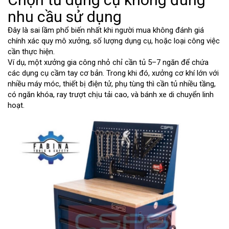
nhu cầu sử dụng
Đây là sai lầm phổ biến nhất khi người mua không đánh giá
chính xác quy mô xưởng, số lượng dụng cụ, hoặc loại công việc
cần thực hiện.
Ví dụ, một xưởng gia công nhỏ chỉ cần tủ 5–7 ngăn để chứa
các dụng cụ cầm tay cơ bản. Trong khi đó, xưởng cơ khí lớn với
nhiều máy móc, thiết bị điện tử, phụ tùng thì cần tủ nhiều tầng,
có ngăn khóa, ray trượt chịu tải cao, và bánh xe di chuyển linh
hoạt.