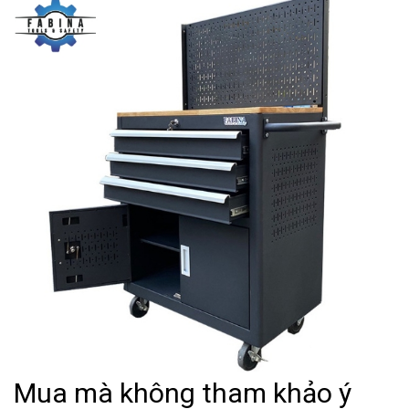
Mua mà không tham khảo ý