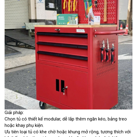
Giải pháp:
Chọn tủ có thiết kế modular, dễ lắp thêm ngăn kéo, bảng treo
hoặc khay phụ kiện.
Ưu tiên loại tủ có khe chờ hoặc khung mở rộng, tương thích với