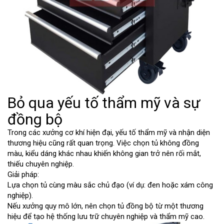
Bỏ qua yếu tố thẩm mỹ và sự
đồng bộ
Trong các xưởng cơ khí hiện đại, yếu tố thẩm mỹ và nhận diện
thương hiệu cũng rất quan trọng. Việc chọn tủ không đồng
màu, kiểu dáng khác nhau khiến không gian trở nên rối mắt,
thiếu chuyên nghiệp.
Giải pháp:
Lựa chọn tủ cùng màu sắc chủ đạo (ví dụ: đen hoặc xám công
nghiệp).
Nếu xưởng quy mô lớn, nên chọn tủ đồng bộ từ một thương
hiệu để tạo hệ thống lưu trữ chuyên nghiệp và thẩm mỹ cao.