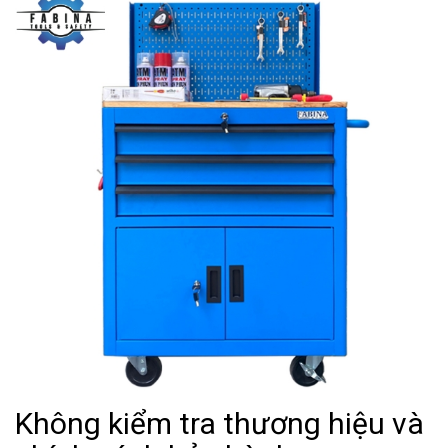
Không kiểm tra thương hiệu và