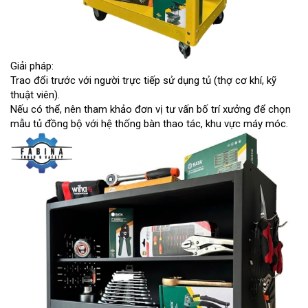
Giải pháp:
Trao đổi trước với người trực tiếp sử dụng tủ (thợ cơ khí, kỹ
thuật viên).
Nếu có thể, nên tham khảo đơn vị tư vấn bố trí xưởng để chọn
mẫu tủ đồng bộ với hệ thống bàn thao tác, khu vực máy móc.