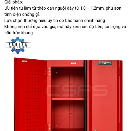
Giải pháp:
Ưu tiên tủ làm từ thép cán nguội dày từ 1.0 – 1.2mm, phủ sơn
tĩnh điện chống gỉ.
Lựa chọn thương hiệu uy tín có bảo hành chính hãng.
Không nên chỉ dựa vào giá, mà hãy xem xét độ bền, tải trọng và
cấu trúc khung.