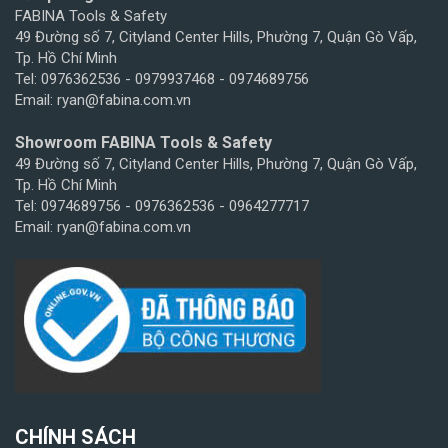
FABINA Tools & Safety
49 Đường số 7, Cityland Center Hills, Phường 7, Quận Gò Vấp,
Tp. Hồ Chí Minh
Tel: 0976362536 - 0979937468 - 0974689756
Email: ryan@fabina.com.vn
Showroom FABINA Tools & Safety
49 Đường số 7, Cityland Center Hills, Phường 7, Quận Gò Vấp,
Tp. Hồ Chí Minh
Tel: 0974689756 - 0976362536 - 0964277717
Email: ryan@fabina.com.vn
CHÍNH SÁCH