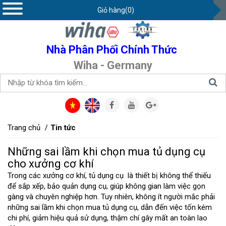
Giỏ hàng(0)
Nhà Phân Phối Chính Thức
Wiha - Germany
Trang chủ
Tin tức
Những sai lầm khi chọn mua tủ dụng cụ
cho xưởng cơ khí
Trong các xưởng cơ khí, tủ dụng cụ là thiết bị không thể thiếu
để sắp xếp, bảo quản dụng cụ, giúp không gian làm việc gọn
gàng và chuyên nghiệp hơn. Tuy nhiên, không ít người mắc phải
những sai lầm khi chọn mua tủ dụng cụ, dẫn đến việc tốn kém
chi phí, giảm hiệu quả sử dụng, thậm chí gây mất an toàn lao