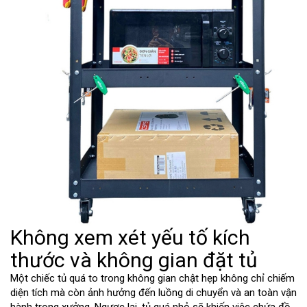
Không xem xét yếu tố kích
thước và không gian đặt tủ
Một chiếc tủ quá to trong không gian chật hẹp không chỉ chiếm
diện tích mà còn ảnh hưởng đến luồng di chuyển và an toàn vận