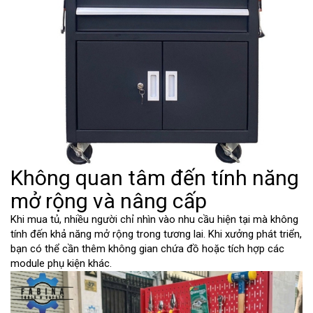
Không quan tâm đến tính năng
mở rộng và nâng cấp
Khi mua tủ, nhiều người chỉ nhìn vào nhu cầu hiện tại mà không
tính đến khả năng mở rộng trong tương lai. Khi xưởng phát triển,
bạn có thể cần thêm không gian chứa đồ hoặc tích hợp các
module phụ kiện khác.