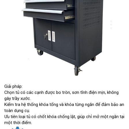
Giải pháp:
Chọn tủ có các cạnh được bo tròn, sơn tĩnh điện mịn, không
gây trầy xước.
Kiểm tra hệ thống khóa tổng và khóa từng ngăn để đảm bảo an
toàn dụng cụ.
Ưu tiên loại tủ có chốt khóa chống lật, giúp chỉ mở một ngăn tại
một thời điểm.