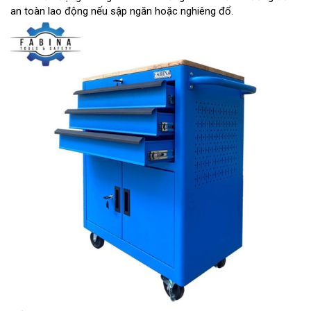
an toàn lao động nếu sập ngăn hoặc nghiêng đổ.