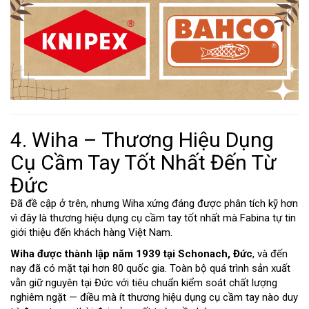
4. Wiha – Thương Hiệu Dụng
Cụ Cầm Tay Tốt Nhất Đến Từ
Đức
Đã đề cập ở trên, nhưng Wiha xứng đáng được phân tích kỹ hơn
vì đây là thương hiệu dụng cụ cầm tay tốt nhất mà Fabina tự tin
giới thiệu đến khách hàng Việt Nam.
Wiha được thành lập năm 1939 tại Schonach, Đức
, và đến
nay đã có mặt tại hơn 80 quốc gia. Toàn bộ quá trình sản xuất
vẫn giữ nguyên tại Đức với tiêu chuẩn kiểm soát chất lượng
nghiêm ngặt — điều mà ít thương hiệu dụng cụ cầm tay nào duy