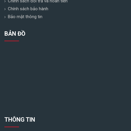
Chính sách đổi trả và hoàn tiền
Chính sách bảo hành
Bảo mật thông tin
BẢN ĐỒ
THÔNG TIN