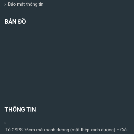
Bảo mật thông tin
BẢN ĐỒ
THÔNG TIN
Tủ CSPS 76cm màu xanh dương (mặt thép xanh dương) – Giải