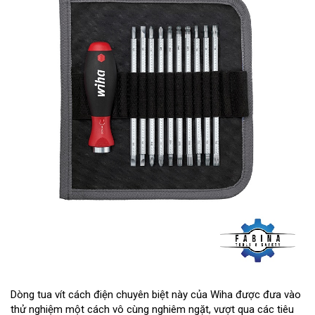
Dòng tua vít cách điện chuyên biệt này của Wiha được đưa vào
thử nghiệm một cách vô cùng nghiêm ngặt, vượt qua các tiêu