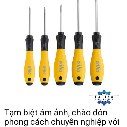
Tạm biệt ám ảnh, chào đón
phong cách chuyên nghiệp với