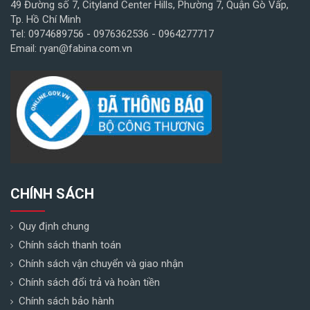
49 Đường số 7, Cityland Center Hills, Phường 7, Quận Gò Vấp,
Tp. Hồ Chí Minh
Tel: 0974689756 - 0976362536 - 0964277717
Email: ryan@fabina.com.vn
CHÍNH SÁCH
Quy định chung
Chính sách thanh toán
Chính sách vận chuyển và giao nhận
Chính sách đổi trả và hoàn tiền
Chính sách bảo hành