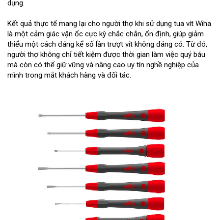
dụng.
Kết quả thực tế mang lại cho người thợ khi sử dụng tua vít Wiha
là một cảm giác vặn ốc cực kỳ chắc chắn, ổn định, giúp giảm
thiểu một cách đáng kể số lần trượt vít không đáng có. Từ đó,
người thợ không chỉ tiết kiệm được thời gian làm việc quý báu
mà còn có thể giữ vững và nâng cao uy tín nghề nghiệp của
mình trong mắt khách hàng và đối tác.