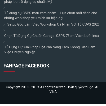
pháp lưu trữ dụng cụ chuẩn Mỹ
Tủ dụng cụ CSPS màu xám nhám – Lựa chọn mới dành cho
những workshop yêu thích sự hiện đại
Setup Góc Làm Việc Workshop Cá Nhân Với Tủ CSPS 2026
Chọn Tủ Dụng Cụ Chuẩn Garage: CSPS 76cm Vách Lưới Inox
Tủ Dụng Cụ: Giải Pháp Đột Phá Nâng Tầm Không Gian Làm
Việc Chuyên Nghiệp
FANPAGE FACEBOOK
Copyright 2018 - 2019, All right reserved - Bản quyền thuộc FABI
VINA