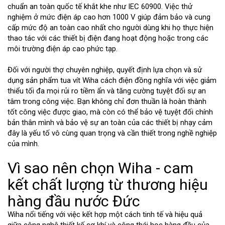
chuẩn an toàn quốc tế khắt khe như IEC 60900. Việc thử
nghiệm ở mức điện áp cao hơn 1000 V giúp đảm bảo và cung
cấp mức độ an toàn cao nhất cho người dùng khi họ thực hiện
thao tác với các thiết bị điện đang hoạt động hoặc trong các
môi trường điện áp cao phức tạp.
Đối với người thợ chuyên nghiệp, quyết định lựa chọn và sử
dụng sản phẩm tua vít Wiha cách điện đồng nghĩa với việc giảm
thiểu tối đa mọi rủi ro tiềm ẩn và tăng cường tuyệt đối sự an
tâm trong công việc. Bạn không chỉ đơn thuần là hoàn thành
tốt công việc được giao, mà còn có thể bảo vệ tuyệt đối chính
bản thân mình và bảo vệ sự an toàn của các thiết bị nhạy cảm
đây là yếu tố vô cùng quan trọng và cần thiết trong nghề nghiệp
của mình.
Vì sao nên chọn Wiha - cam
kết chất lượng từ thương hiệu
hàng đầu nước Đức
Wiha nổi tiếng với việc kết hợp một cách tinh tế và hiệu quả