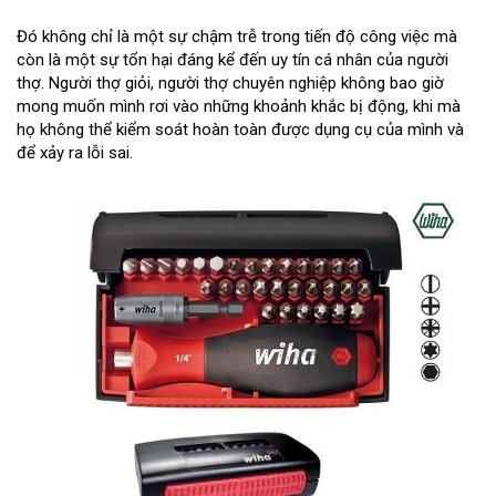
Đó không chỉ là một sự chậm trễ trong tiến độ công việc mà
còn là một sự tổn hại đáng kể đến uy tín cá nhân của người
thợ. Người thợ giỏi, người thợ chuyên nghiệp không bao giờ
mong muốn mình rơi vào những khoảnh khắc bị động, khi mà
họ không thể kiểm soát hoàn toàn được dụng cụ của mình và
để xảy ra lỗi sai.