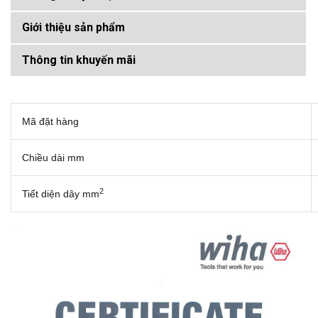
Giới thiệu sản phẩm
Thông tin khuyến mãi
Mã đặt hàng
Chiều dài mm
2
Tiết diện dây mm