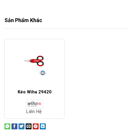
Sản Phẩm Khác
Kéo Wiha 29420
Liên Hệ