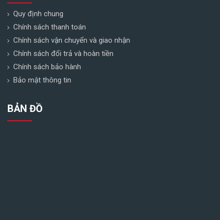
Quy định chung
Chính sách thanh toán
Chính sách vận chuyển và giao nhận
Chính sách đổi trả và hoàn tiền
Chính sách bảo hành
Bảo mật thông tin
BẢN ĐỒ