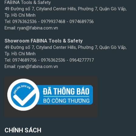
FABINA Tools & Safety
49 Đường số 7, Cityland Center Hills, Phường 7, Quận Gò Vấp,
Tp. Hồ Chí Minh
Tel: 0976362536 - 0979937468 - 0974689756
Email: ryan@fabina.com.vn
Showroom FABINA Tools & Safety
49 Đường số 7, Cityland Center Hills, Phường 7, Quận Gò Vấp,
Tp. Hồ Chí Minh
Tel: 0974689756 - 0976362536 - 0964277717
Email: ryan@fabina.com.vn
CHÍNH SÁCH