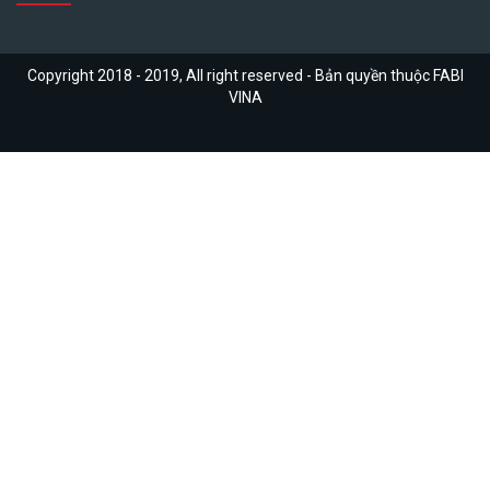
Copyright 2018 - 2019, All right reserved - Bản quyền thuộc FABI
VINA