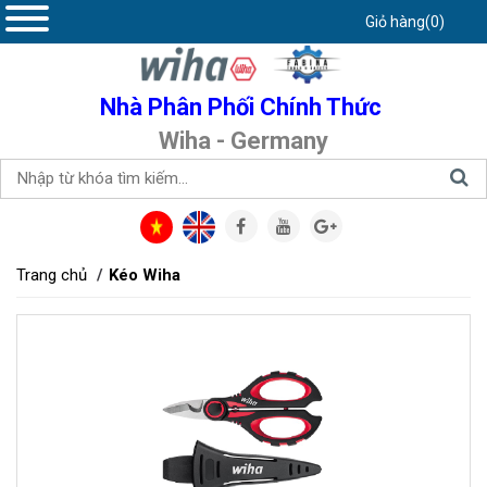
Giỏ hàng(0)
Nhà Phân Phối Chính Thức
Wiha - Germany
Trang chủ
Kéo Wiha