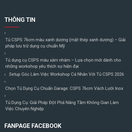
THÔNG TIN
Tủ CSPS 76cm màu xanh dương (mặt thép xanh dương) – Giải
pháp lưu trữ dụng cụ chuẩn Mỹ
Tủ dụng cụ CSPS màu xám nhám – Lựa chọn mới dành cho
những workshop yêu thích sự hiện đại
Setup Góc Làm Việc Workshop Cá Nhân Với Tủ CSPS 2026
Chọn Tủ Dụng Cụ Chuẩn Garage: CSPS 76cm Vách Lưới Inox
Tủ Dụng Cụ: Giải Pháp Đột Phá Nâng Tầm Không Gian Làm
Việc Chuyên Nghiệp
FANPAGE FACEBOOK