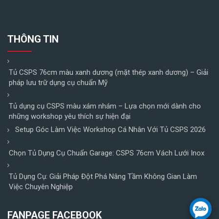
THÔNG TIN
Tủ CSPS 76cm màu xanh dương (mặt thép xanh dương) – Giải
pháp lưu trữ dụng cụ chuẩn Mỹ
Tủ dụng cụ CSPS màu xám nhám – Lựa chọn mới dành cho
những workshop yêu thích sự hiện đại
Setup Góc Làm Việc Workshop Cá Nhân Với Tủ CSPS 2026
Chọn Tủ Dụng Cụ Chuẩn Garage: CSPS 76cm Vách Lưới Inox
Tủ Dụng Cụ: Giải Pháp Đột Phá Nâng Tầm Không Gian Làm
Việc Chuyên Nghiệp
FANPAGE FACEBOOK