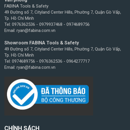
FABINA Tools & Safety
49 Đường số 7, Cityland Center Hills, Phường 7, Quận Gò Vấp,
Tp. Hồ Chí Minh
Tel: 0976362536 - 0979937468 - 0974689756
Email: ryan@fabina.com.vn
Showroom FABINA Tools & Safety
49 Đường số 7, Cityland Center Hills, Phường 7, Quận Gò Vấp,
Tp. Hồ Chí Minh
Tel: 0974689756 - 0976362536 - 0964277717
Email: ryan@fabina.com.vn
CHÍNH SÁCH