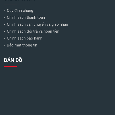
Quy định chung
Chính sách thanh toán
Chính sách vận chuyển và giao nhận
Chính sách đổi trả và hoàn tiền
Chính sách bảo hành
Bảo mật thông tin
BẢN ĐỒ