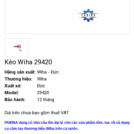
Kéo Wiha 29420
Hãng sản xuất:
Wiha - Đức
Thương hiệu:
Wiha
Xuất xứ:
Đức
Model:
29420
Bảo hành:
12 tháng
Giá trên chưa bao gồm thuế VAT
FABINA đang có nhu cầu tìm đại lý cho các sản phẩm kìm, tua vít và dụng
cụ cầm tay thương hiệu Wiha trên cả nước.