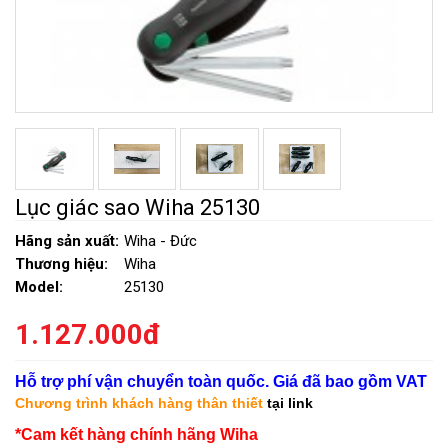
Lục giác sao Wiha 25130
Hãng sản xuất:
Wiha - Đức
Thương hiệu:
Wiha
Model:
25130
1.127.000đ
Hỗ trợ phí vận chuyển toàn quốc. Giá đã bao gồm VAT
Chương trình khách hàng thân thiết
tại link
*Cam kết hàng chính hãng Wiha