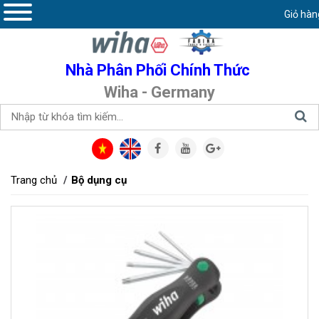
Giỏ hàn
Nhà Phân Phối Chính Thức
Wiha - Germany
Trang chủ
Bộ dụng cụ