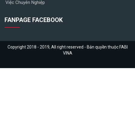
Việc Chuyên Nghiệp
FANPAGE FACEBOOK
Copyright 2018 - 2019, All right reserved - Bản quyền thuộc FABI
VINA