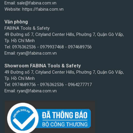
Email: sale@fabina.com.vn
Website: https://fabina.com.vn
Văn phòng
FABINA Tools & Safety
49 Đường số 7, Cityland Center Hills, Phường 7, Quận Gò Vấp,
Tp. Hồ Chí Minh
Tel: 0976362536 - 0979937468 - 0974689756
Email: ryan@fabina.com.vn
Showroom FABINA Tools & Safety
49 Đường số 7, Cityland Center Hills, Phường 7, Quận Gò Vấp,
Tp. Hồ Chí Minh
Tel: 0974689756 - 0976362536 - 0964277717
Email: ryan@fabina.com.vn