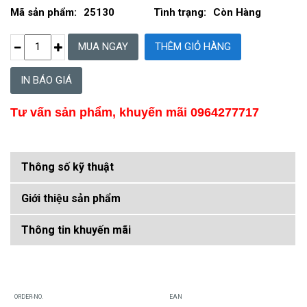
Mã sản phẩm:
25130
Tình trạng:
Còn Hàng
IN BÁO GIÁ
Tư vấn sản phẩm, khuyến mãi 0964277717
Thông số kỹ thuật
Giới thiệu sản phẩm
Thông tin khuyến mãi
ORDER-NO.
EAN