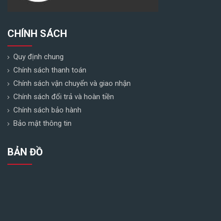
CHÍNH SÁCH
Quy định chung
Chính sách thanh toán
Chính sách vận chuyển và giao nhận
Chính sách đổi trả và hoàn tiền
Chính sách bảo hành
Bảo mật thông tin
BẢN ĐỒ