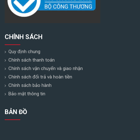
CHÍNH SÁCH
Quy định chung
Chính sách thanh toán
Chính sách vận chuyển và giao nhận
Chính sách đổi trả và hoàn tiền
Chính sách bảo hành
Bảo mật thông tin
BẢN ĐỒ