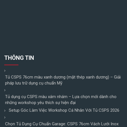
THÔNG TIN
Tủ CSPS 76cm màu xanh dương (mặt thép xanh dương) – Giải
pháp lưu trữ dụng cụ chuẩn Mỹ
Tủ dụng cụ CSPS màu xám nhám – Lựa chọn mới dành cho
những workshop yêu thích sự hiện đại
Setup Góc Làm Việc Workshop Cá Nhân Với Tủ CSPS 2026
Chọn Tủ Dụng Cụ Chuẩn Garage: CSPS 76cm Vách Lưới Inox