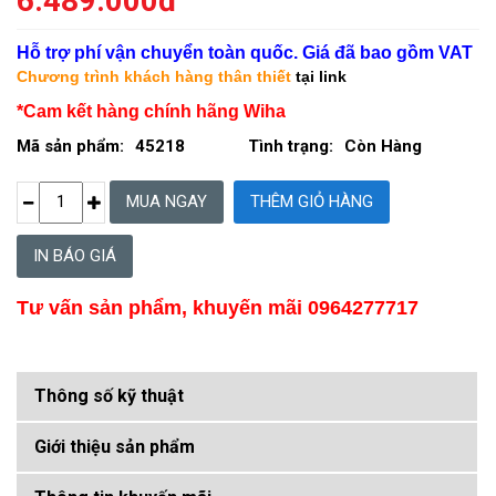
6.489.000đ
Hỗ trợ phí vận chuyển toàn quốc. Giá đã bao gồm VAT
Chương trình khách hàng thân thiết
tại link
*Cam kết hàng chính hãng Wiha
Mã sản phẩm:
45218
Tình trạng:
Còn Hàng
IN BÁO GIÁ
Tư vấn sản phẩm, khuyến mãi 0964277717
Thông số kỹ thuật
Giới thiệu sản phẩm