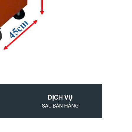
DỊCH VỤ
SAU BÁN HÀNG