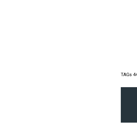
TAGs
4