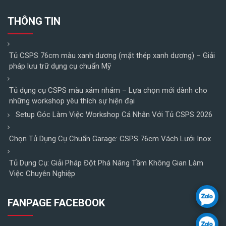
THÔNG TIN
Tủ CSPS 76cm màu xanh dương (mặt thép xanh dương) – Giải
pháp lưu trữ dụng cụ chuẩn Mỹ
Tủ dụng cụ CSPS màu xám nhám – Lựa chọn mới dành cho
những workshop yêu thích sự hiện đại
Setup Góc Làm Việc Workshop Cá Nhân Với Tủ CSPS 2026
Chọn Tủ Dụng Cụ Chuẩn Garage: CSPS 76cm Vách Lưới Inox
Tủ Dụng Cụ: Giải Pháp Đột Phá Nâng Tầm Không Gian Làm
Việc Chuyên Nghiệp
FANPAGE FACEBOOK