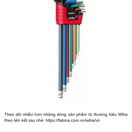
Theo dõi nhiều hơn những dòng sản phẩm từ thương hiệu Wiha
theo liên kết sau nhé:
https://fabina.com.vn/wiha/vn