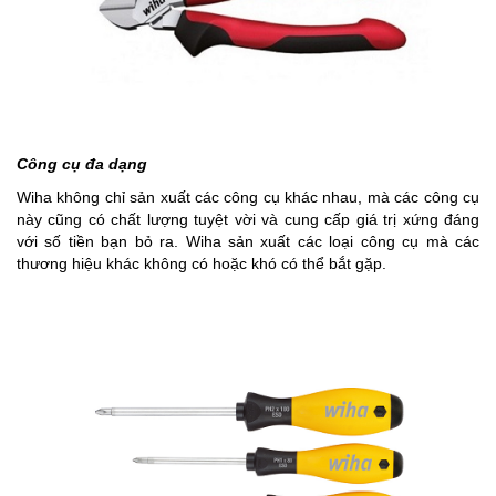
Công cụ đa dạng
Wiha không chỉ sản xuất các công cụ khác nhau, mà các công cụ
này cũng có chất lượng tuyệt vời và cung cấp giá trị xứng đáng
với số tiền bạn bỏ ra. Wiha sản xuất các loại công cụ mà các
thương hiệu khác không có hoặc khó có thể bắt gặp.