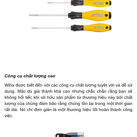
Công cụ chất lượng cao
Wiha được biết đến với các công cụ chất lượng tuyệt vời và dễ sử
dụng. Mặc dù giá thành khá cao nhưng chắc chắn rằng bạn sẽ
không hối tiếc khi sở hữu sản phẩm từ thương hiệu này bởi chất
lượng của chúng đảm bảo rằng chúng tồn tại trong một thời gian
rất dài. Nó chỉ đơn giản là một thương hiệu tốt hoàn thành công
việc.