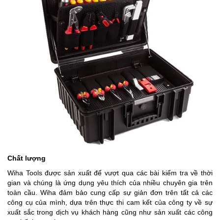
Chất lượng
Wiha Tools được sản xuất để vượt qua các bài kiểm tra về thời
gian và chúng là ứng dụng yêu thích của nhiều chuyên gia trên
toàn cầu. Wiha đảm bảo cung cấp sự giản đơn trên tất cả các
công cụ của mình, dựa trên thực thi cam kết của công ty về sự
xuất sắc trong dịch vụ khách hàng cũng như sản xuất các công