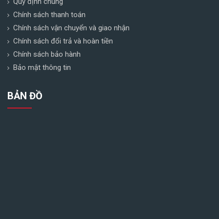
Quy định chung
Chính sách thanh toán
Chính sách vận chuyển và giao nhận
Chính sách đổi trả và hoàn tiền
Chính sách bảo hành
Bảo mật thông tin
BẢN ĐỒ