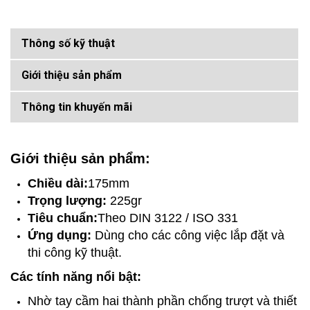
Thông số kỹ thuật
Giới thiệu sản phẩm
Thông tin khuyến mãi
Giới thiệu sản phẩm:
Chiều dài:
175mm
Trọng lượng:
225gr
Tiêu chuẩn:
Theo DIN 3122 / ISO 331
Ứng dụng:
Dùng cho các công việc lắp đặt và
thi công kỹ thuật.
Các tính năng nổi bật:
Nhờ tay cầm hai thành phần chống trượt và thiết