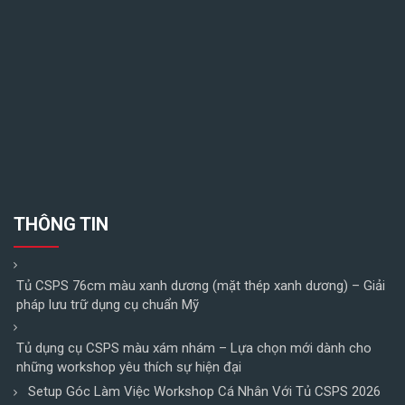
THÔNG TIN
Tủ CSPS 76cm màu xanh dương (mặt thép xanh dương) – Giải
pháp lưu trữ dụng cụ chuẩn Mỹ
Tủ dụng cụ CSPS màu xám nhám – Lựa chọn mới dành cho
những workshop yêu thích sự hiện đại
Setup Góc Làm Việc Workshop Cá Nhân Với Tủ CSPS 2026