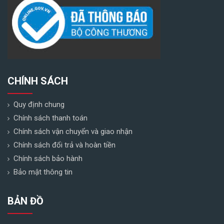
CHÍNH SÁCH
Quy định chung
Chính sách thanh toán
Chính sách vận chuyển và giao nhận
Chính sách đổi trả và hoàn tiền
Chính sách bảo hành
Bảo mật thông tin
BẢN ĐỒ